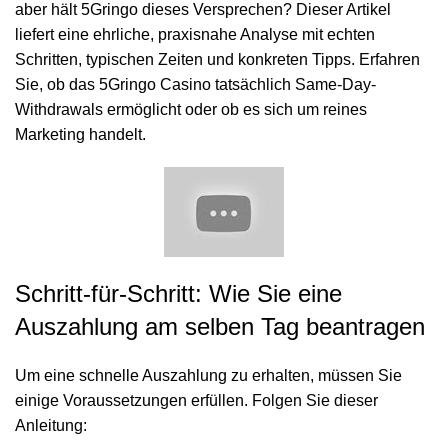
aber hält 5Gringo dieses Versprechen? Dieser Artikel
liefert eine ehrliche, praxisnahe Analyse mit echten
Schritten, typischen Zeiten und konkreten Tipps. Erfahren
Sie, ob das 5Gringo Casino tatsächlich Same-Day-
Withdrawals ermöglicht oder ob es sich um reines
Marketing handelt.
Schritt-für-Schritt: Wie Sie eine
Auszahlung am selben Tag beantragen
Um eine schnelle Auszahlung zu erhalten, müssen Sie
einige Voraussetzungen erfüllen. Folgen Sie dieser
Anleitung: