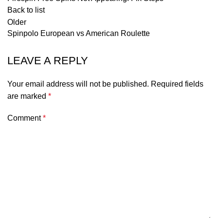
Back to list
Older
Spinpolo European vs American Roulette
LEAVE A REPLY
Your email address will not be published.
Required fields
are marked
*
Comment
*