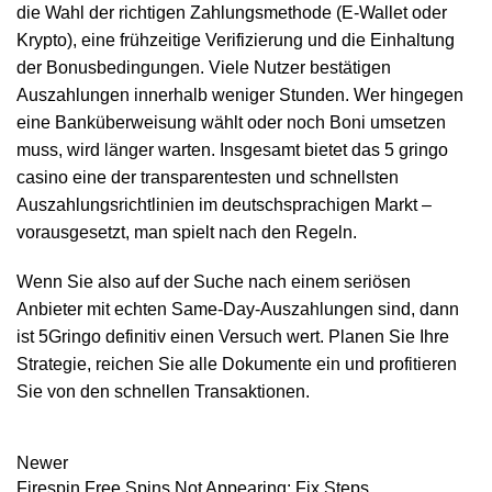
die Wahl der richtigen Zahlungsmethode (E-Wallet oder
Krypto), eine frühzeitige Verifizierung und die Einhaltung
der Bonusbedingungen. Viele Nutzer bestätigen
Auszahlungen innerhalb weniger Stunden. Wer hingegen
eine Banküberweisung wählt oder noch Boni umsetzen
muss, wird länger warten. Insgesamt bietet das
5 gringo
casino
eine der transparentesten und schnellsten
Auszahlungsrichtlinien im deutschsprachigen Markt –
vorausgesetzt, man spielt nach den Regeln.
Wenn Sie also auf der Suche nach einem seriösen
Anbieter mit echten Same-Day-Auszahlungen sind, dann
ist 5Gringo definitiv einen Versuch wert. Planen Sie Ihre
Strategie, reichen Sie alle Dokumente ein und profitieren
Sie von den schnellen Transaktionen.
Newer
Firespin Free Spins Not Appearing: Fix Steps