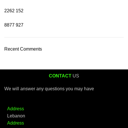
2262
152
8877
927
Recent Comments
CONTACT
US
We will answer any questions you may have
Address
Lebanon
Address