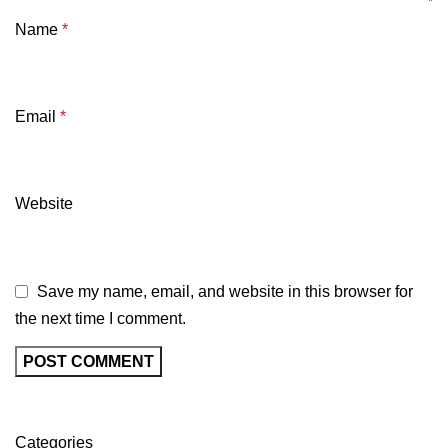
Name
*
Email
*
Website
Save my name, email, and website in this browser for
the next time I comment.
Categories