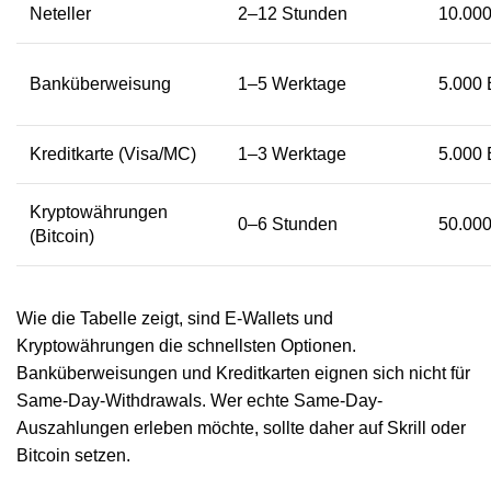
Neteller
2–12 Stunden
10.00
Banküberweisung
1–5 Werktage
5.000
Kreditkarte (Visa/MC)
1–3 Werktage
5.000
Kryptowährungen
0–6 Stunden
50.00
(Bitcoin)
Wie die Tabelle zeigt, sind E-Wallets und
Kryptowährungen die schnellsten Optionen.
Banküberweisungen und Kreditkarten eignen sich nicht für
Same-Day-Withdrawals. Wer echte Same-Day-
Auszahlungen erleben möchte, sollte daher auf Skrill oder
Bitcoin setzen.