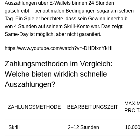
Auszahlungen über E-Wallets binnen 24 Stunden
gutschreibt – bei optimalen Bedingungen sogar am selben
Tag. Ein Spieler berichtete, dass sein Gewinn innerhalb
von 4 Stunden auf seinem Skrill-Konto war. Das zeigt:
Same-Day ist möglich, aber nicht garantiert.
https://www.youtube.com/watch?v=-DHDlxnYkHI
Zahlungsmethoden im Vergleich:
Welche bieten wirklich schnelle
Auszahlungen?
MAXI
ZAHLUNGSMETHODE
BEARBEITUNGSZEIT
PRO 
Skrill
2–12 Stunden
10.00