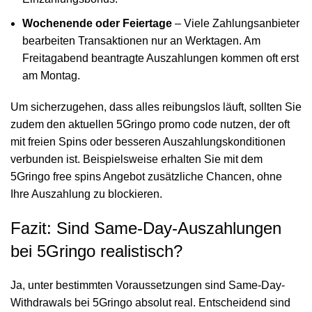
Wochenende oder Feiertage
– Viele Zahlungsanbieter
bearbeiten Transaktionen nur an Werktagen. Am
Freitagabend beantragte Auszahlungen kommen oft erst
am Montag.
Um sicherzugehen, dass alles reibungslos läuft, sollten Sie
zudem den aktuellen 5Gringo promo code nutzen, der oft
mit freien Spins oder besseren Auszahlungskonditionen
verbunden ist. Beispielsweise erhalten Sie mit dem
5Gringo free spins Angebot zusätzliche Chancen, ohne
Ihre Auszahlung zu blockieren.
Fazit: Sind Same-Day-Auszahlungen
bei 5Gringo realistisch?
Ja, unter bestimmten Voraussetzungen sind Same-Day-
Withdrawals bei 5Gringo absolut real. Entscheidend sind